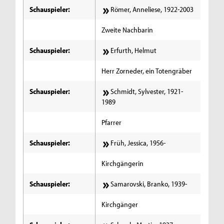
Schauspieler:
Römer, Anneliese, 1922-2003
Zweite Nachbarin
Schauspieler:
Erfurth, Helmut
Herr Zorneder, ein Totengräber
Schauspieler:
Schmidt, Sylvester, 1921-
1989
Pfarrer
Schauspieler:
Früh, Jessica, 1956-
Kirchgängerin
Schauspieler:
Samarovski, Branko, 1939-
Kirchgänger