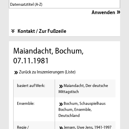
Kontakt / Zur Fußzeile
Maiandacht, Bochum,
07.11.1981
Zurück zu Inszenierungen (Liste)
basiert auf Werk:
Maiandacht, Der deutsche
Mittagstisch
Ensemble:
Bochum, Schauspielhaus
Bochum, Ensemble,
Deutschland
Regie /
Jensen, Uwe Jens, 1941-1997