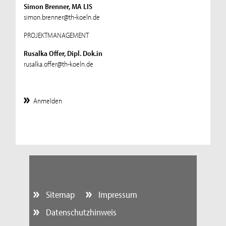
Simon Brenner, MA LIS
simon.brenner@th-koeln.de
PROJEKTMANAGEMENT
Rusalka Offer, Dipl. Dok.in
rusalka.offer@th-koeln.de
Anmelden
Sitemap
Impressum
Datenschutzhinweis