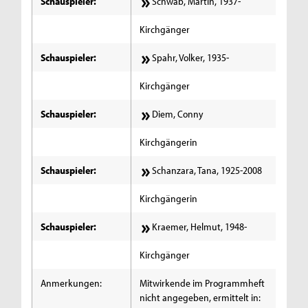
Schauspieler:
Schwab, Martin, 1937-
Kirchgänger
Schauspieler:
Spahr, Volker, 1935-
Kirchgänger
Schauspieler:
Diem, Conny
Kirchgängerin
Schauspieler:
Schanzara, Tana, 1925-2008
Kirchgängerin
Schauspieler:
Kraemer, Helmut, 1948-
Kirchgänger
Anmerkungen:
Mitwirkende im Programmheft
nicht angegeben, ermittelt in: