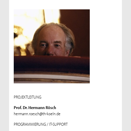
PROJEKTLEITUNG
Prof. Dr. Hermann Rösch
hermann.roesch@th-koeln.de
PROGRAMMIERUNG / IT-SUPPORT