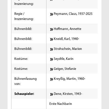
Inszenierung:
Regie /
Peymann, Claus, 1937-2025
Inszenierung:
Bühnenbild:
Hoffmann, Annette
Bühnenbild:
Kneidl, Karl, 1940-
Bühnenbild:
Strohschein, Marion
Kostüme:
Seydtle, Karin
Kostüme:
Geiger, Stefanie
Bühnenfassung
Kreyßig, Martin, 1960-
von:
Schauspieler:
Dene, Kirsten, 1943-
Erste Nachbarin