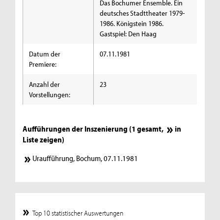
Das Bochumer Ensemble. Ein
deutsches Stadttheater 1979-
1986. Königstein 1986.
Gastspiel: Den Haag
Datum der
07.11.1981
Premiere:
Anzahl der
23
Vorstellungen:
Aufführungen der Inszenierung (1 gesamt,
in
Liste zeigen
)
Uraufführung, Bochum, 07.11.1981
Top 10 statistischer Auswertungen