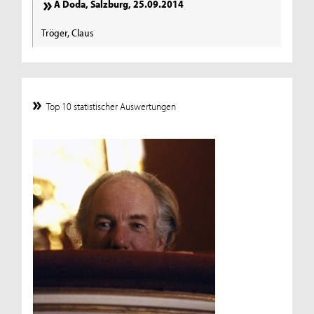
A Doda, Salzburg, 25.09.2014
Tröger, Claus
Top 10 statistischer Auswertungen