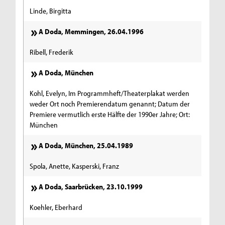
Linde, Birgitta
A Doda, Memmingen, 26.04.1996
Ribell, Frederik
A Doda, München
Kohl, Evelyn, Im Programmheft/Theaterplakat werden
weder Ort noch Premierendatum genannt; Datum der
Premiere vermutlich erste Hälfte der 1990er Jahre; Ort:
München
A Doda, München, 25.04.1989
Spola, Anette, Kasperski, Franz
A Doda, Saarbrücken, 23.10.1999
Koehler, Eberhard