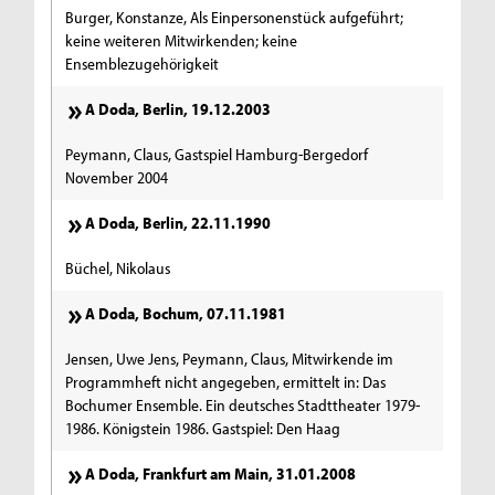
Burger, Konstanze, Als Einpersonenstück aufgeführt;
keine weiteren Mitwirkenden; keine
Ensemblezugehörigkeit
A Doda, Berlin, 19.12.2003
Peymann, Claus, Gastspiel Hamburg-Bergedorf
November 2004
A Doda, Berlin, 22.11.1990
Büchel, Nikolaus
A Doda, Bochum, 07.11.1981
Jensen, Uwe Jens, Peymann, Claus, Mitwirkende im
Programmheft nicht angegeben, ermittelt in: Das
Bochumer Ensemble. Ein deutsches Stadttheater 1979-
1986. Königstein 1986. Gastspiel: Den Haag
A Doda, Frankfurt am Main, 31.01.2008