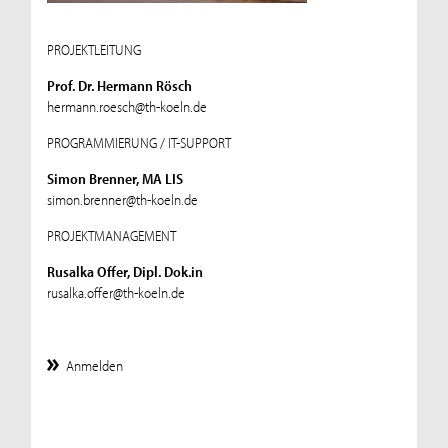
PROJEKTLEITUNG
Prof. Dr. Hermann Rösch
hermann.roesch@th-koeln.de
PROGRAMMIERUNG / IT-SUPPORT
Simon Brenner, MA LIS
simon.brenner@th-koeln.de
PROJEKTMANAGEMENT
Rusalka Offer, Dipl. Dok.in
rusalka.offer@th-koeln.de
Anmelden