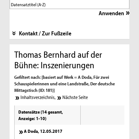
Kontakt / Zur Fußzeile
Thomas Bernhard auf der
Bühne: Inszenierungen
Gefiltert nach: [basiert auf Werk = A Doda, Für zwei
Schauspielerinnen und eine Landstraße, Der deutsche
Mittagstisch (ID: 181)]
Inhaltsverzeichnis
,
Nächste Seite
Datensätze (14 gesamt,
Anzeige: 1-10)
A Doda, 12.05.2017